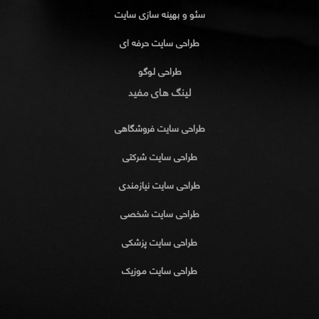
سئو و بهینه سازی سایت
طراحی سایت حرفه ای
طراحی لوگو
لینگ های مفید
طراحی سایت فروشگاهی
طراحی سایت شرکتی
طراحی سایت نیازمندی
طراحی سایت شخصی
طراحی سایت پزشکی
طراحی سایت موزیک