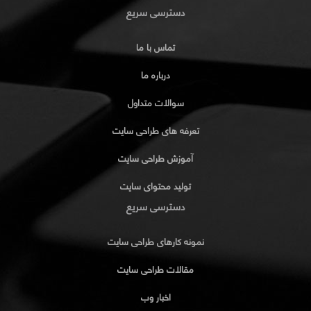
دسترسی سریع
تماس با ما
درباره ما
سوالات متداول
تعرفه های طراحی سایت
آموزش طراحی سایت
تولید محتوای سایت
دسترسی سریع
نمونه کارهای طراحی سایت
مقالات طراحی سایت
اخبار وب