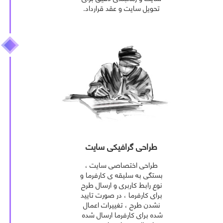
تحویل سایت و عقد قرارداد.
طراحی گرافیکی سایت
طراحی اختصاصی سایت ،
بستگی به سلیقه ی کارفرما و
نوع رابط کاربری و ارسال طرح
برای کارفرما ، در صورت تایید
نشدن طرح ، تغییرات اعمال
شده برای کارفرما ارسال شده