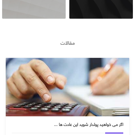
مقالات
اگر می خواهید پولدار شوید این عادت ها ...