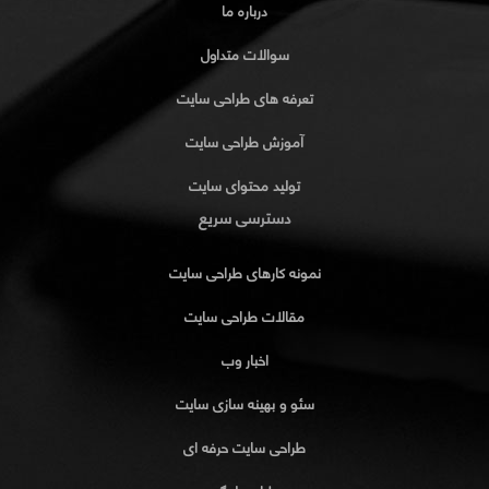
درباره ما
سوالات متداول
تعرفه های طراحی سایت
آموزش طراحی سایت
تولید محتوای سایت
دسترسی سریع
نمونه کارهای طراحی سایت
مقالات طراحی سایت
اخبار وب
سئو و بهینه سازی سایت
طراحی سایت حرفه ای