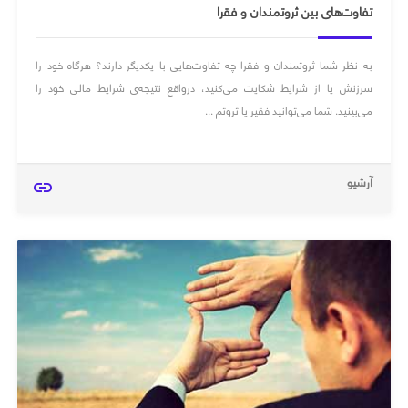
تفاوت‌های بین ثروتمندان و فقرا
به نظر شما ثروتمندان و فقرا چه تفاوت‌هایی با یکدیگر دارند؟ هرگاه خود را
سرزنش یا از شرایط شکایت می‌کنید، درواقع نتیجه‌ی شرایط مالی خود را
می‌بینید. شما می‌توانید فقیر یا ثروتم ...
آرشیو
link