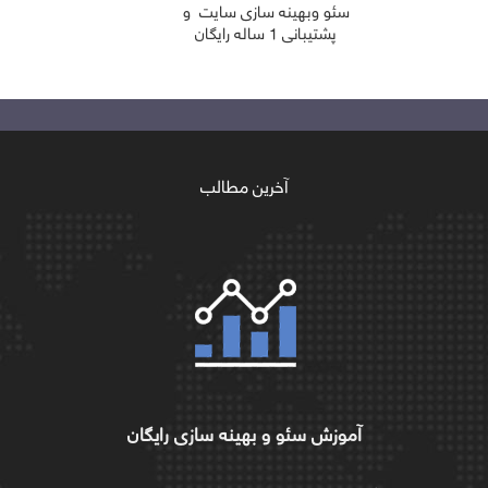
سئو وبهینه سازی سایت و
پشتیبانی 1 ساله رایگان
آخرین مطالب
طراحی سایت سئو بیس
آموزش سئو و بهینه سازی رایگان