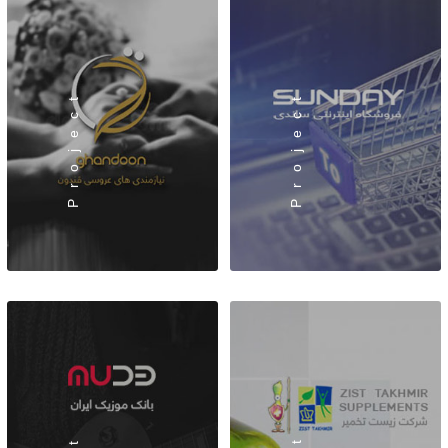
Project
Project