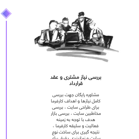
بررسی نیاز مشتری و عقد
قرارداد
مشاوره رایگان جهت بررسی
کامل نیازها و اهداف کارفرما
برای طراحی سایت ، بررسی
مخاطبین سایت ، بررسی بازار
هدف با توجه به زمینه
فعالیت و سلیقه کارفرما ،
نتیجه گیری برای ساخت نوع
سایت و زمانبندی دقیق برای