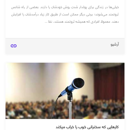
خیلی‌ها در زندگی برای پولدار شدن روش خودشان را دارند. بعضی از راه شانس
ثروتمند می‌شوند؛ برخی دیگر ممکن است از طریق کار زیاد درآمدشان را افزایش
دهند. معمولا افرادی که همیشه ثروتمند هستند، نقا ...
آرشیو
link
کارهایی که سخنرانی خوب را خراب میکند