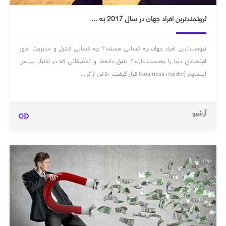
ثروتمندترین افراد جهان در سال 2017 به ...
ثروتمندترین افراد جهان چه کسانی هستند؟ چه کسانی کنترل و مدیریت امور
اقتصادی دنیا را به‌دست دارند؟ طبق داده‌ها و تحقیقاتی که در اختیار بیزنس
اینسایدر (business insider) قرار گرفت، ۵۰ تن از ثر ...
آرشیو
link