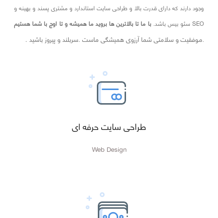
وجود دارند که دارای قدرت بالا و طراحی سایت استاندارد و مشتری پسند و بهینه و
SEO سئو بیس باشد.
با ما تا بالاترین ها بروید ما همیشه و تا اوج با شما هستیم
موفقیت و سلامتی شما آرزوی همیشگی ماست .سربلند و پیروز باشید .
.
طراحی سایت حرفه ای
Web Design