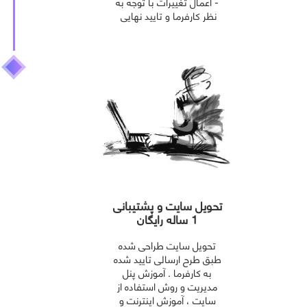
- اعمال تغییرات با توجه به
نظر کارفرما و تایید نهایی
تحویل سایت و پشتیبانی
1 ساله رایگان
تحویل سایت طراحی شده
طبق طرح ارسالی تایید شده
به کارفرما . آموزش پنل
مدیریت و روش استفاده از
سایت ، آموزش اینترنت و