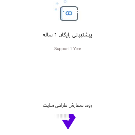
پیشتیبانی رایگان 1 ساله
Support 1 Year
روند سفارش طراحی سایت