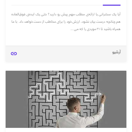
آیا یک سخنرانی یا ارائه‌ی مطلب مهم پیش‌ رو دارید؟ حتی یک ایده‌ی فوق‌العاده
هم چنانچه درست بیان نشود، ارزش خود را برای مخاطب از دست خواهد داد. با ما
همراه باشید تا ۳۱ موردی را که می ...
آرشیو
link