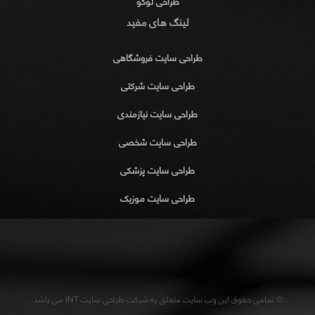
طراحی لوگو
لینگ های مفید
طراحی سایت فروشگاهی
طراحی سایت شرکتی
طراحی سایت نیازمندی
طراحی سایت شخصی
طراحی سایت پزشکی
طراحی سایت موزیک
© تمامی حقوق این وب سایت متعلق به شرکت طراحی سایت INT می باشد.