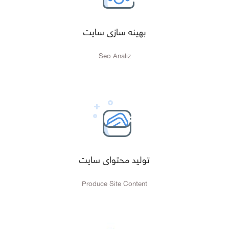
بهینه سازی سایت
Seo Analiz
تولید محتوای سایت
Produce Site Content