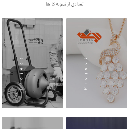
تعدادی از نمونه کارها
Project
Project