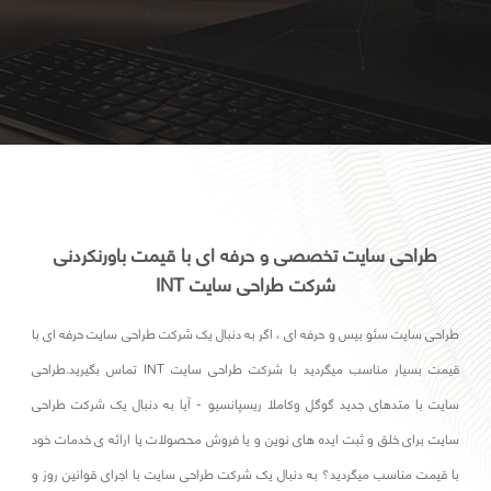
طراحی سایت تخصصی و حرفه ای با قیمت باورنکردنی
شرکت طراحی سایت INT
طراحی سایت سئو بیس و حرفه ای ، اگر به دنبال یک شرکت طراحی سایت حرفه ای با
قیمت بسیار مناسب میگردید با شرکت طراحی سایت INT تماس بگیرید.طراحی
سایت با متدهای جدید گوگل وکاملا ریسپانسیو - آیا به دنبال یک شرکت طراحی
سایت برای خلق و ثبت ایده های نوین و یا فروش محصولات یا ارائه ی خدمات خود
با قیمت مناسب میگردید؟ به دنبال یک شرکت طراحی سایت با اجرای قوانین روز و