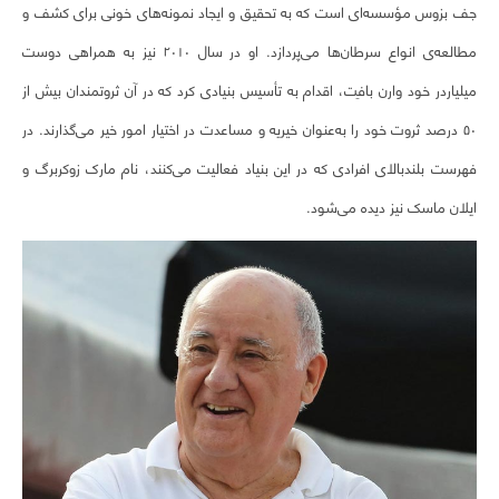
جف بزوس مؤسسه‌ای است که به تحقیق و ایجاد نمونه‌های خونی برای کشف و
مطالعه‌ی انواع سرطان‌ها می‌پردازد. او در سال ۲۰۱۰ نیز به همراهی دوست
میلیاردر خود وارن بافِت، اقدام به تأسیس بنیادی کرد که در آن ثروتمندان بیش از
۵۰ درصد ثروت خود را به‌عنوان خیریه و مساعدت در اختیار امور خیر می‌گذارند. در
فهرست بلندبالای افرادی که در این بنیاد فعالیت می‌کنند، نام مارک زوکربرگ و
ایلان ماسک نیز دیده می‌شود.