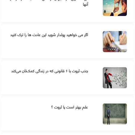
آنها
اگر می خواهید پولدار شوید این عادت ها را ترک کنید
جذب ثروت با ۶ قانونی که در زندگی کمک‌تان می‌کند
علم بهتر است یا ثروت ؟