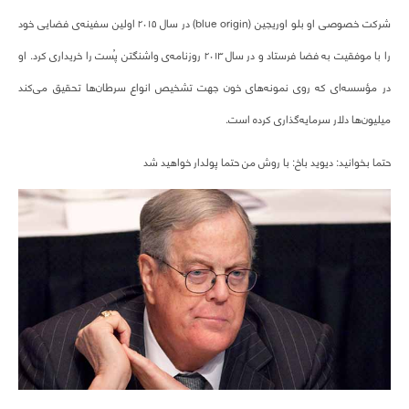
شرکت خصوصی او بلو اوریجین (blue origin) در سال ۲۰۱۵ اولین سفینه‌ی فضایی خود
را با موفقیت به فضا فرستاد و در سال ۲۰۱۳ روزنامه‌ی واشنگتن پُست را خریداری کرد. او
در مؤسسه‌ای که روی نمونه‌های خون جهت تشخیص انواع سرطان‌ها تحقیق می‌کند
میلیون‌ها دلار سرمایه‌گذاری کرده است.
حتما بخوانید: دیوید باخ: با روش من حتما پولدار خواهید شد