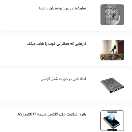
تفاوت‌های بین ثروتمندان و فقرا
کارهایی که سخنرانی خوب را خراب میکند
اطلاعاتی در مورده شارژ گوشی
باتری شگفت انگیز گلکسی نسخه 2017مدلA5