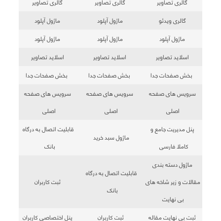
گالری تصاویر
گالری تصاویر
گالری تصاویر
گالری ویدئو
ماژول آپلود
ماژول آپلود
ماژول آپلود
ماژول آپلود
ماژول آپلود
اسلاید تصاویر
اسلاید تصاویر
اسلاید تصاویر
بخش صفحات جدا
بخش صفحات جدا
بخش صفحات جدا
سرویس های صفحه
سرویس های صفحه
سرویس های صفحه
اصلی
اصلی
اصلی
پنل مدیریت جامع و
قابلیت اتصال به درگاه
ماژول سبد خرید
کاملا فارسی
بانک
ماژول دسته بندی
قابلیت اتصال به درگاه
مقالات و زیر شاخه های
ثبت کاربران
بانک
بی نهایت
ثبت بی نهایت مقاله
ثبت کاربران
پنل اختصاصی کاربران