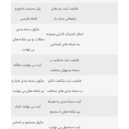
قابلیت ثبت بنر های
پنل مدیریت جامع و
تبلیغاتی زمان دار
کاملا فارسی
ماژول دسته بندی
امکان اشتراک گذاری صفحه
مقالات و زیر شاخه های
به شبکه های اجتماعی
بی نهایت
قابلیت ثبت اسلاید در
ثبت بی نهایت مقاله
دسته بندیهای مختلف
قابلیت ثبت شگفت انگیز
ماژول دسته بندی اخبار و
در دسته بندی های مختلف
زیر شاخه های بی نهایت
ثبت دسته بندی به همراه
ثبت بی نهایت اخبار
زیر شاخه های نا محدود
ماژول جستجو بر اساس
ثبت محصول بی نهایت