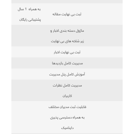
به همراه 1 سال
ثبت بی نهایت مقاله
پشتیبانی رایگان
ماژول دسته بندی اخبار و
زیر شاخه های بی نهایت
ثبت بی نهایت اخبار
مدیریت کامل بازدیدها
آموزش کامل پنل مدیریت
مدیریت کامل نظرات
کاربران
قابلیت ثبت مدیران مختلف
به همراه دسترسی پذیری
داینامیک