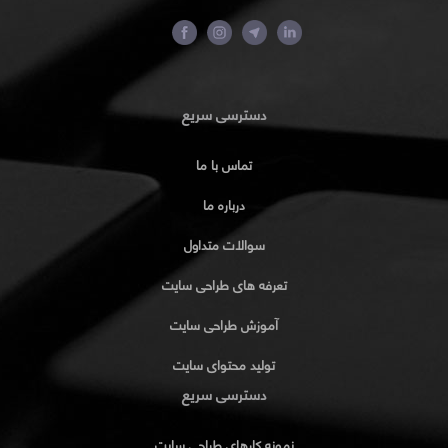
دسترسی سریع
تماس با ما
درباره ما
سوالات متداول
تعرفه های طراحی سایت
آموزش طراحی سایت
تولید محتوای سایت
دسترسی سریع
نمونه کارهای طراحی سایت