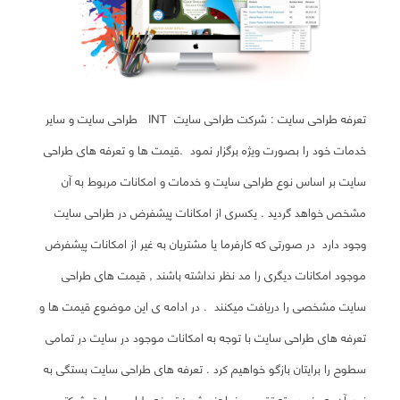
تعرفه طراحی سایت : شرکت طراحی سایت INT طراحی سایت و سایر
خدمات خود را بصورت ویژه
برگزار نمود .
قیمت ها و تعرفه های طراحی
سایت بر اساس نوع طراحی سایت و خدمات و امکانات مربوط به آن
مشخص خواهد گردید . یکسری از امکانات پیشفرض در طراحی سایت
وجود دارد در صورتی که کارفرما یا مشتریان به غیر از امکانات پیشفرض
موجود امکانات دیگری را مد نظر نداشته باشند , قیمت های طراحی
سایت مشخصی را دریافت میکنند . در ادامه ی این موضوع قیمت ها و
تعرفه های طراحی سایت با توجه به امکانات موجود در سایت در تمامی
سطوح را برایتان بازگو خواهیم کرد .
تعرفه های طراحی سایت بستگی به