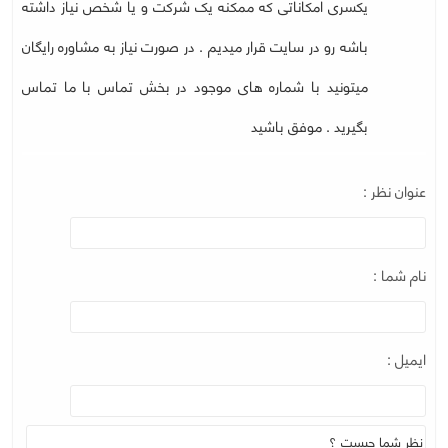
یکسری امکاناتی که ممکنه یک شرکت و یا شخص نیاز داشته
باشه رو در سایت قرار میدیم . در صورت نیاز به مشاوره رایگان
میتونید با شماره های موجود در بخش تماس با ما تماس
بگیرید . موفق باشید
عنوان نظر :
نام شما :
ایمیل :