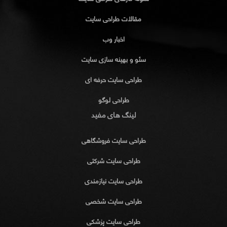
مقالات طراحی سایت
اخبار وب
سئو و بهینه سازی سایت
طراحی سایت حرفه ای
طراحی لوگو
لینگ های مفید
طراحی سایت فروشگاهی
طراحی سایت شرکتی
طراحی سایت نیازمندی
طراحی سایت شخصی
طراحی سایت پزشکی