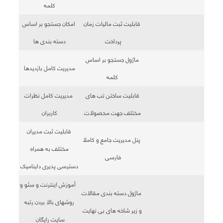
کلمه
قابلیت ثبت مالیات زمان
امکان جستجو بر اساس
پرداخت
دسته بندی ها
ماژول جستجو بر اساس
مدیریت کامل بازدیدها
کلمه
قابلیت ساختن تب های
مدیریت کامل نظرات
مختلف جهت محصولات
کاربران
قابلیت ثبت مدیران
پنل مدیریت جامع و کاملا
مختلف به همراه
فارسی
دسترسی پذیری داینامیک
آموزش اینترنت و سئو و
ماژول دسته بندی مقالات
روشهای بالا بردن رتبه
و زیر شاخه های بی نهایت
سایت رایگان