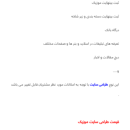
ثبت بینهایت موزیک
ثبت بینهایت دسته بندی و زیر شاخه
درگاه بانک
تعرفه های تبلیغات در اسلاید و بنر ها و صفحات مختلف
درج مقالات و اخبار
و.....
این نوع
طراحی سایت
با توجه به امکانات مورد نظر مشتریان قابل تغییر می باشد
.
قیمت طراحی سایت موزیک