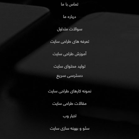
تماس با ما
درباره ما
سوالات متداول
تعرفه های طراحی سایت
آموزش طراحی سایت
تولید محتوای سایت
دسترسی سریع
نمونه کارهای طراحی سایت
مقالات طراحی سایت
اخبار وب
سئو و بهینه سازی سایت