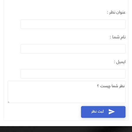
عنوان نظر :
نام شما :
ایمیل :
ثبت نظر
send