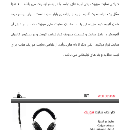
طراحی سایت موزیک یکی ازراه های درآمد زا در بستر اینترنت می باشد . به عنوا
مثال یک خواننده یک آلبوم تولید و راوانه ی بازار نموده است . برای بیشتر دیده
شدن آلبوم خود هزینه ای را به صاحبان سایت های موزیک داده و در قبال آن
آلبومش در داخل سایت و قسمت مربوطه قرار خواهد گرفت و در دسترس کاربران
سایت قرار میگیرد . یکی دیگر از راه های درآمد از طراحی سایت موزیک هزینه برای
ثبت اسلاید و بنر های تبلیغاتی می باشد .