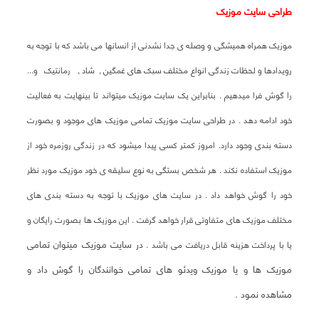
طراحی سایت موزیک
موزیک همراه همیشگی و وصله ی جدا نشدنی از انسانها می باشد که با توجه به
رویدادها و لحظات زندگی انواع مختلف سبک های غمگین , شاد , رمانتیک و...
را گوش فرا میدهیم . بنابراین یک سایت موزیک میتواند تا بینهایت به فعالیت
خود ادامه دهد . در طراحی سایت موزیک تمامی موزیک های موجود و بصورت
دسته بندی وجود دارد. امروز کمتر کسی پیدا میشود که در زندگی روزمره خود از
موزیک استفاده نکند . هر شخص بستگی به نوع سلیقه ی خود موزیک مورد نظر
خود را گوش خواهد داد . در سایت های موزیک با توجه به دسته بندی های
مختلف موزیک های متفاوتی قرار خواهد گرفت . این موزیک ها بصورت رایگان و
در سایت موزیک میتوان تمامی
یا با پرداخت هزینه قابل دریافت می باشد .
موزیک ها و یا موزیک ویدئو های تمامی خوانندگان را گوش داد و
مشاهده نمود .