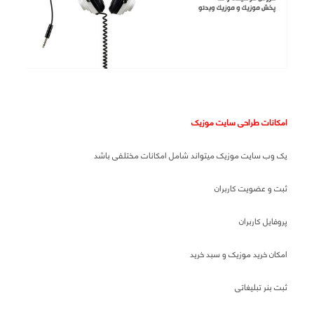
امکانات طراحی سایت موزیک
یک وب سایت موزیک میتواند شامل امکانات مختلفی باشد
ثبت و عضویت کاربران
پروفایل کاربران
امکان خرید موزیک و سبد خرید
ثبت بنر تبلیغاتی