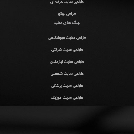
طراحی سایت حرفه ای
طراحی لوگو
لینگ های مفید
طراحی سایت فروشگاهی
طراحی سایت شرکتی
طراحی سایت نیازمندی
طراحی سایت شخصی
طراحی سایت پزشکی
طراحی سایت موزیک