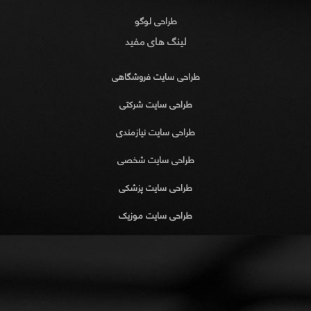
طراحی لوگو
لینگ های مفید
طراحی سایت فروشگاهی
طراحی سایت شرکتی
طراحی سایت نیازمندی
طراحی سایت شخصی
طراحی سایت پزشکی
طراحی سایت موزیک