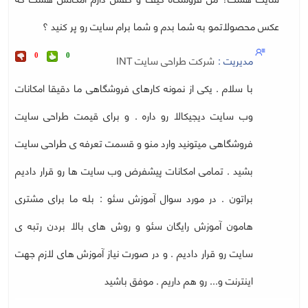
عکس محصولاتمو به شما بدم و شما برام سایت رو پر کنید ؟
مدیریت :
شرکت طراحی سایت INT
0
0
با سلام . یکی از نمونه کارهای فروشگاهی ما دقیقا امکانات
وب سایت دیجیکالا رو داره . و برای قیمت طراحی سایت
فروشگاهی میتونید وارد منو و قسمت تعرفه ی طراحی سایت
بشید . تمامی امکانات پیشفرض وب سایت ها رو قرار دادیم
براتون . در مورد سوال آموزش سئو : بله ما برای مشتری
هامون آموزش رایگان سئو و روش های بالا بردن رتبه ی
سایت رو قرار دادیم . و در صورت نیاز آموزش های لازم جهت
اینترنت و... رو هم داریم . موفق باشید