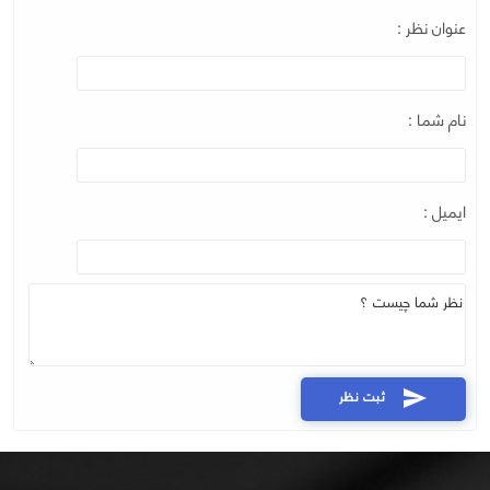
عنوان نظر :
نام شما :
ایمیل :
ثبت نظر
send