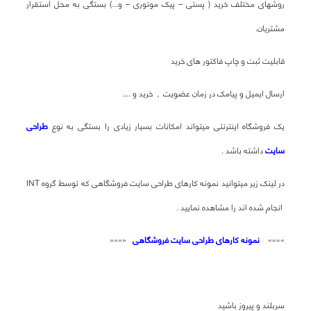
روشهای مختلف خرید ( پستی – پیک موتوری – و...) بستگی به محل استقرار
مشتریان.
قابلیت ثبت و چاپ فاکتور های خرید
ارسال ایمیل و پیامک در زمان عضویت , خرید و ....
یک فروشگاه اینترنتی میتواند امکانات بسیار زیادی را بستگی به نوع
طراحی
سایت
داشته باشد .
در لینک زیر میتوانید نمونه کارهای طراحی سایت فروشگاهی که توسط گروه INT
انجام شده اند را مشاهده نمایید .
»»»»
نمونه کارهای طراحی سایت فروشگاهی
««««
سربلند و پیروز باشید