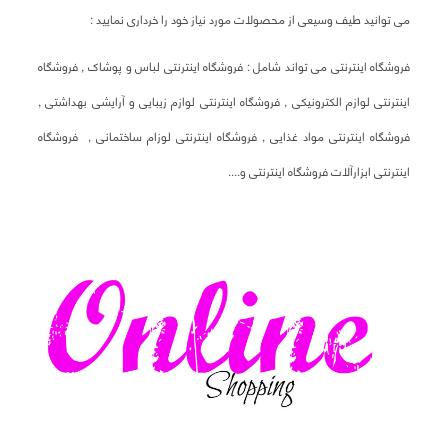
می توانید طیف وسیعی از محصولات مورد نیاز خود را خرداری نمایید :
فروشگاه اینترنتی می تواند شامل : فروشگاه اینترنتی لباس و پوشاک , فروشگاه
اینترنتی لوازم الکترونیکی , فروشگاه اینترنتی لوازم زیبایی و آرایشی بهداشتی ,
فروشگاه اینترنتی مواد غذایی , فروشگاه اینترنتی لوزام ساختمانی , فروشگاه
اینترنتی ابزارآلات فروشگاه اینترنتی و....