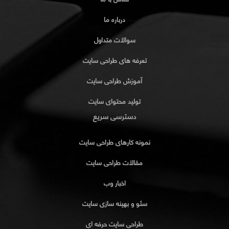
درباره ما
سوالات متداول
تعرفه های طراحی سایت
آموزش طراحی سایت
تولید محتوای سایت
دسترسی سریع
نمونه کارهای طراحی سایت
مقالات طراحی سایت
اخبار وب
سئو و بهینه سازی سایت
طراحی سایت حرفه ای