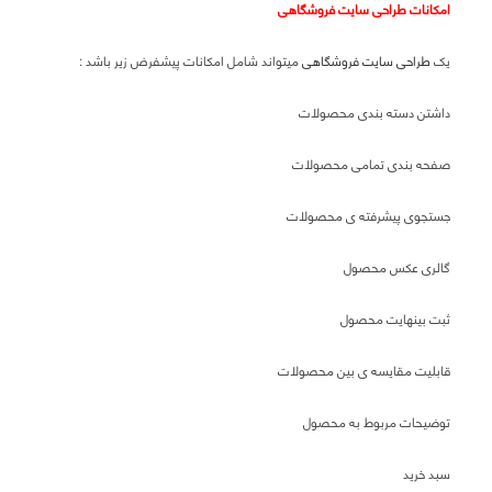
امکانات طراحی سایت فروشگاهی
یک
طراحی سایت فروشگاهی
میتواند شامل امکانات پیشفرض زیر باشد :
داشتن دسته بندی محصولات
صفحه بندی تمامی محصولات
جستجوی پیشرفته ی محصولات
گالری عکس محصول
ثبت بینهایت محصول
قابلیت مقایسه ی بین محصولات
توضیحات مربوط به محصول
سبد خرید