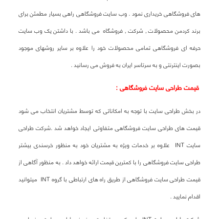
های فروشگاهی خریداری نمود . وب سایت فروشگاهی راهی بسیار مطمئن برای
برند کردمن محصولات , شرکت , فروشگاه می باشد . با داشتن یک وب سایت
حرفه ای فروشگاهی تمامی محصولات خود را علاوه بر سایر روشهای موجود
بصورت اینترنتی و به سرتاسر ایران به فروش می رسانید .
قیمت طراحی سایت فروشگاهی :
در بخش طراحی سایت با توجه به امکاناتی که توسط مشتریان انتخاب می شود
قیمت های طراحی سایت فروشگاهی متفاوتی ایجاد خواهد شد .شرکت طراحی
سایت INT علاوه بر خدمات ویژه به مشتریان خود به منظور خرسندی بیشتر
طراحی سایت فروشگاهی را با کمترین قیمت ارائه خواهد داد . به منظور آگاهی از
قیمت طراحی سایت فروشگاهی از طریق راه های ارتباطی با گروه INT میتوانید
اقدام نمایید .