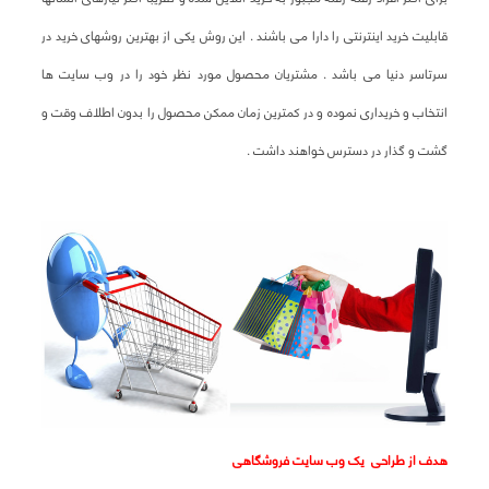
قابلیت خرید اینترنتی را دارا می باشند . این روش یکی از بهترین روشهای خرید در
سرتاسر دنیا می باشد . مشتریان محصول مورد نظر خود را در وب سایت ها
انتخاب و خریداری نموده و در کمترین زمان ممکن محصول را بدون اطلاف وقت و
گشت و گذار در دسترس خواهند داشت .
هدف از طراحی یک وب سایت فروشگاهی