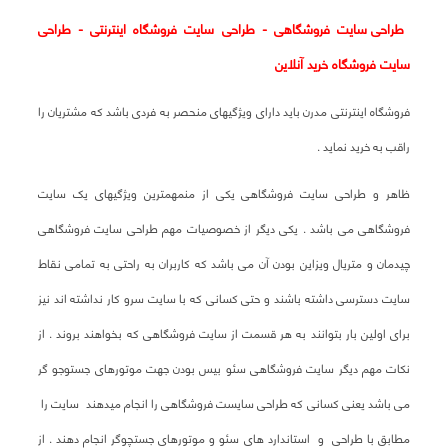
طراحی سایت فروشگاهی - طراحی سایت فروشگاه اینترنتی - طراحی
سایت فروشگاه خرید آنلاین
فروشگاه اینترنتی مدرن باید دارای ویژگیهای منحصر به فردی باشد که مشتریان را
راقب به خرید نماید .
ظاهر و طراحی سایت فروشگاهی یکی از منمهمترین ویژگیهای یک سایت
فروشگاهی می باشد . یکی دیگر از خصوصیات مهم طراحی سایت فروشگاهی
چیدمان و متریال ویزاین بودن آن می باشد که کاربران به راحتی به تمامی نقاط
سایت دسترسی داشته باشند و حتی کسانی که با سایت سرو کار نداشته اند نیز
برای اولین بار بتوانند به هر قسمت از سایت فروشگاهی که بخواهند بروند . از
نکات مهم دیگر سایت فروشگاهی سئو بیس بودن جهت موتورهای جستوجو گر
می باشد یعنی کسانی که طراحی سایست فروشگاهی را انجام میدهند سایت را
مطابق با طراحی و استاندارد های سئو و موتورهای جستچوگر انجام دهند . از