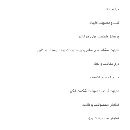
درگاه بانک
ثبت و عضویت کاربران
پروفایل شخصی برای هر کاربر
قابلیت مشاهده ی تمامی خریدها و فاکتورها توسط خود کاربر
درج مقالات و اخبار
دارای کد های تخفیف
قابلیت ثبت محصولات شگفت انگیز
نمایش محصولات پر بازدید
نمایش محصولات ویژه