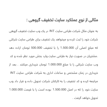
مثالی از نوع عملکرد سایت تخفیف گروهی :
به عنوان مثال شرکت طراحی سایت INT در یک وب سایت تخفیف گروهی
شرکت خود را ثبت کرده و میخواهد یک تخفیف برای طراحی سایت شرکتی
که مبلغ اصلی آن 1.500.000 را با تخفیف 500.000 تومان اراده دهد
.مشتریان در صورت نیاز به طراحی سایت وارد بخش مورد نظر شده و کد
وب سایت شرکتی را با مبلغ 1.000.000 تومان خریداری میکنند . بعد از
خریداری در زمان مشخص و ساعات اداری به شرکت طراحی سایت INT
مراجعه کرده و کد تخفیف را به کارکنان شرکت تحویل داده و قرار داد وب
سایت خود را که در اصل 1.500.000 بوده است را با قیمت 1.000.000
تحویل خواهد گرفت .