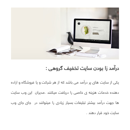
درآمد زا بودن سایت تخفیف گروهی :
یکی از سایت های پر درآمد می باشد که از هر شرکت و یا فروشگاه و اراده
دهنده خدمات هزینه ی خاصی را دریافت میکنند .مدیران این وب سایت
ها جهت درآمد بیشتر تبلیغات بسیار زیادی را میتوانند در جای جای وب
سایت خود قرار دهند .