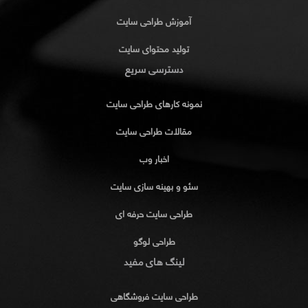
آموزش طراحی سایت
تولید محتوای سایت
دسترسی سریع
نمونه کارهای طراحی سایت
مقالات طراحی سایت
اخبار وب
سئو و بهینه سازی سایت
طراحی سایت حرفه ای
طراحی لوگو
لینگ های مفید
طراحی سایت فروشگاهی