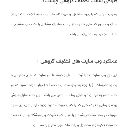
طراحی سایت تخفیف گروهی چیست؟
به وب سایتی که با وجود مشاغل و فروشگاه ها و ارائه دهندگان خدمات فراوان
در آن و صدور کد های تخفیف از جانب صاحبان مشاغل باعث جذب مشتری و
شناساندن خود به مشتریان می باشد .
عملکرد وب سایت های تخفیف گروهی :
این نوع وب سایت ها با ثبت مشاغل و حرفه ها در سایت کد های تخفیفی را
بصورت اتومات ( با توجه به درخواست اراده دهندگان ) تولید خواهد نمود که هر
کد منحصر به فرد بوده و دارای زمان مشخص می باشد . این کد ها قابل فروش
بوده و زمانی که یک کاربر کد را که بصورت محدود وجود دارد را خریداری نماید
میتواند در زمان مشخص شده و یا هر زمان به شرکت و یا فرشگاه و...ارائه دهنده
کد مراجعه کرده و از محصول و یا خدمات مورد نظر بهره مند شود .