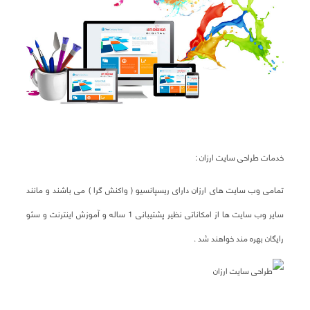
خدمات طراحی سایت ارزان :
تمامی وب سایت های ارزان دارای ریسپانسیو ( واکنش گرا ) می باشند و مانند
سایر وب سایت ها از امکاناتی نظیر پشتیبانی 1 ساله و آموزش اینترنت و سئو
رایگان بهره مند خواهند شد .