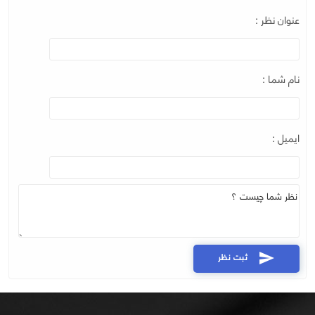
عنوان نظر :
نام شما :
ایمیل :
ثبت نظر
send