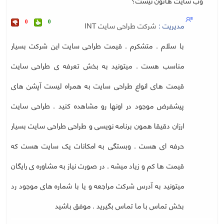
وب سایت هاتون نیست؟
مدیریت :
شرکت طراحی سایت INT
0
0
با سلام . متشکرم . قیمت طراحی سایت این شرکت بسیار
مناسب هست . میتونید به بخش تعرفه ی طراحی سایت
قیمت های انواع طراحی سایت به همراه لیست آپشن های
پیشفرض موجود در اونها رو مشاهده کنید . طراحی سایت
ارزان دقیقا همون برنامه نویسی و طراحی طراحی سایت بسیار
حرفه ای هست . وبستگی به امکانات یک سایت هست که
قیمت ها کم و زیاد میشه . در صورت نیاز به مشاوره ی رایگان
میتونید به آدرس شرکت مراجعه و یا با شماره های موجود رد
بخش تماس با ما تماس بگیرید . موفق باشید