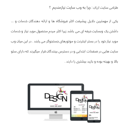
چرا به وب سایت نیازمندیم ؟
طراحی سایت ارزان :
یکی از مهمترین دلایل پیشرفت اکثر فروشگاه ها و ارائه دهندگان خدمات و ...
داشتن یک وبسایت حرفه ای می باشد زیرا اکثر مردم محصول مورد نیاز و خدمات
مورد نیاز خود را در بستر اینترنت و موتورهای جستجوگر می یابند . در این میان وب
سایت هایی در صفحات ابتدایی و در دسترس بینندگان قرار میگیرند که دارای سئو
بالا و بهینه بوده و بازید بیشتری را دارند .