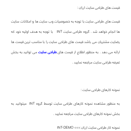
قیمت های طراحی سایت ارزان :
قیمت های طراحی سایت با توجه به خصوصیات وب سایت ها و امکانات سایت
ها انجام خواهد شد . گروه طراحی سایت INT با توجه به هدف اولیه خود که
رضایت مشتریان می باشد قیمت های طراحی سایت را با مناسب ترین قیمت ها
ارائه می دهد . به منظور اطلاع از قیمت های
طراحی سایت
می توانید به بخش
تعرفه طراحی سایت مراجعه نمایید .
نمونه کارهای طراحی سایت :
به منظور مشاهده نمونه کارهای طراحی سایت توسط گروه INT میتوانید به
بخش نمونه کارهای طراحی سایت مراجعه نمایید .
نمونه کار طراحی سایت ارزان >>> INT-DEMO