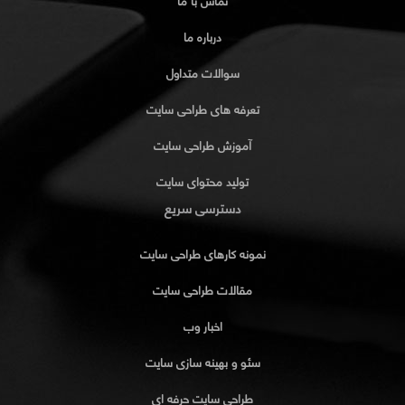
تماس با ما
درباره ما
سوالات متداول
تعرفه های طراحی سایت
آموزش طراحی سایت
تولید محتوای سایت
دسترسی سریع
نمونه کارهای طراحی سایت
مقالات طراحی سایت
اخبار وب
سئو و بهینه سازی سایت
طراحی سایت حرفه ای