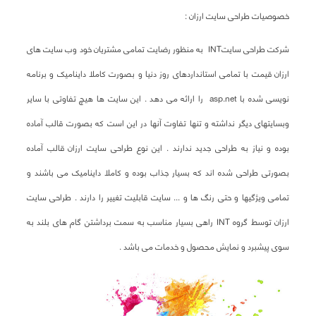
خصوصیات طراحی سایت ارزان :
شرکت طراحی سایتINT به منظور رضایت تمامی مشتریان خود وب سایت های
ارزان قیمت با تمامی استانداردهای روز دنیا و بصورت کاملا داینامیک و برنامه
نویسی شده با asp.net را ارائه می دهد . این سایت ها هیچ تفاوتی با سایر
وبسایتهای دیگر نداشته و تنها تفاوت آنها در این است که بصورت قالب آماده
بوده و نیاز به طراحی جدید ندارند . این نوع طراحی سایت ارزان قالب آماده
بصورتی طراحی شده اند که بسیار جذاب بوده و کاملا داینامیک می باشند و
تمامی ویژگیها و حتی رنگ ها و ... سایت قابلیت تغییر را دارند . طراحی سایت
ارزان توسط گروه INT راهی بسیار مناسب به سمت برداشتن گام های بلند به
سوی پیشبرد و نمایش محصول و خدمات می باشد .