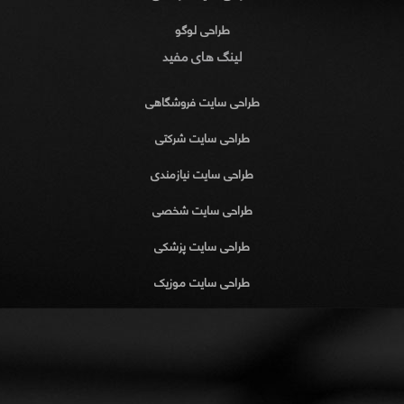
طراحی لوگو
لینگ های مفید
طراحی سایت فروشگاهی
طراحی سایت شرکتی
طراحی سایت نیازمندی
طراحی سایت شخصی
طراحی سایت پزشکی
طراحی سایت موزیک