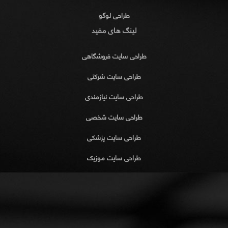
طراحی لوگو
لینگ های مفید
طراحی سایت فروشگاهی
طراحی سایت شرکتی
طراحی سایت نیازمندی
طراحی سایت شخصی
طراحی سایت پزشکی
طراحی سایت موزیک