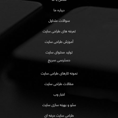
درباره ما
سوالات متداول
تعرفه های طراحی سایت
آموزش طراحی سایت
تولید محتوای سایت
دسترسی سریع
نمونه کارهای طراحی سایت
مقالات طراحی سایت
اخبار وب
سئو و بهینه سازی سایت
طراحی سایت حرفه ای