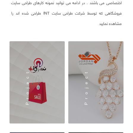
اختصاصی می باشند .
در ادامه می توانید نمونه کارهای طراحی سایت
فروشگاهی که توسط شرکت طراحی سایت INT طراحی شده اند را
مشاهده نمایید
Project
Project