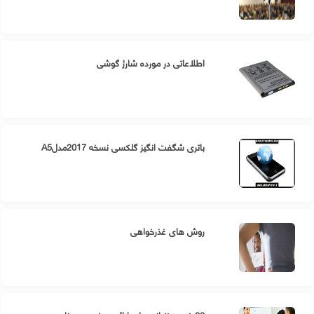
اطلاعاتی در مورده شارژ گوشی
باتری شگفت انگیز گلکسی نسخه 2017مدلA5
روش های غذرخواهی