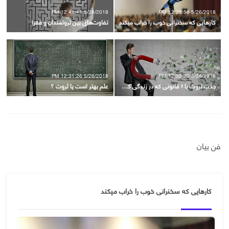
5/26/2018 12:41:41 PM
5/26/2018 12:29:56 PM
کارهایی که سخنرانی خوب را خراب میکند
تفاوت‌های بین ثروتمندان و فقرا
5/26/2018 12:31:26 PM
5/26/2018 12:32:20 PM
جذب ثروت با ۶ قانونی که در زندگی کمک‌تان می‌کند
علم بهتر است یا ثروت ؟
فن بیان
کارهایی که سخنرانی خوب را خراب میکند