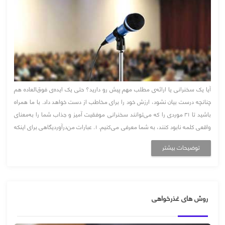
آیا یک سخنرانی یا ارائه‌ی مطلب مهم پیش‌ رو دارید؟ حتی یک ایده‌ی فوق‌العاده هم
چنانچه درست بیان نشود، ارزش خود را برای مخاطب از دست خواهد داد. با ما همراه
باشید تا ۳۱ موردی را که می‌توانند سخنرانی موفقیت آمیز و جذاب شما را به‌معنای
واقعی کلمه نابود کنند، به شما معرفی می‌کنیم. ۱. عبارات من‌درآوردیگاهی برای اینکه
عبارتی در خاطرمان بماند، ممکن است از کنار هم ...
توضیحات بیشتر
روش های غذرخواهی