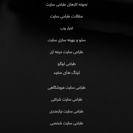
نمونه کارهای طراحی سایت
مقالات طراحی سایت
اخبار وب
سئو و بهینه سازی سایت
طراحی سایت حرفه ای
طراحی لوگو
لینگ های مفید
طراحی سایت فروشگاهی
طراحی سایت شرکتی
طراحی سایت نیازمندی
طراحی سایت شخصی