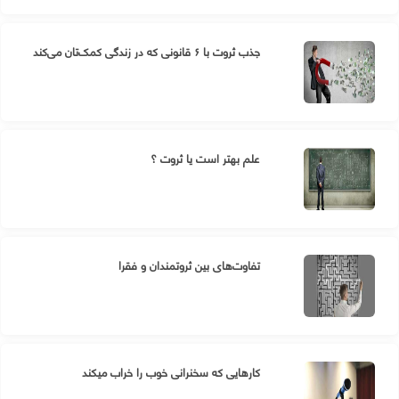
جذب ثروت با ۶ قانونی که در زندگی کمک‌تان می‌کند
علم بهتر است یا ثروت ؟
تفاوت‌های بین ثروتمندان و فقرا
کارهایی که سخنرانی خوب را خراب میکند