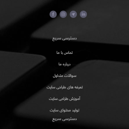
دسترسی سریع
تماس با ما
درباره ما
سوالات متداول
تعرفه های طراحی سایت
آموزش طراحی سایت
تولید محتوای سایت
دسترسی سریع