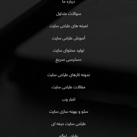
درباره ما
سوالات متداول
تعرفه های طراحی سایت
آموزش طراحی سایت
تولید محتوای سایت
دسترسی سریع
نمونه کارهای طراحی سایت
مقالات طراحی سایت
اخبار وب
سئو و بهینه سازی سایت
طراحی سایت حرفه ای
طراحی لوگو