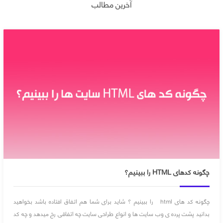
آخرین مطالب
چگونه کدهای HTML را ببینیم؟
چگونه کد های html را ببینیم ؟ شاید برای شما هم اتفاق افتاده باشد بخواهید
بدانید پشت پرده ی وب سایت ها و انواع طراحی سایت چه اتفاقی رخ میدهد و چه کد