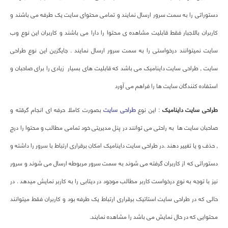
دستوراتی را به سمت سرور ارسال نمایند و تمامی محتوای سایت یک طرفه می باشند و
کاربران بالاجبار فقط قابلیت مشاهده ی محتوا را دارا می باشند و کاربران این نوع وب
سایت نمیتوانند درخواستی را به سمت سرور ارسال نمایند . جایگزین این نوع طراحی
سایت , طراحی سایت داینامیک می باشد که قابلیت های بسیار زیادی را برای صاحبان و
استفاده کنندگان سایت ها را فراهم می آورد
طراحی سایت داینامیک
: این نوع
طراحی سایت
بصورت کاملا حرفه ای انجام گرقته و
صاحبان سایت ها به راحتی می توانند در پنل مدیریتی خود تمامی مطالب و محتوا را درج
, حذف و یا تغییر دهند .در طراحی سایت داینامیک امکان برقراری ارتباط با سرور را داشته و
دستوراتی که از کاربران گرفته می شوند به سمت سرور مربوطه ارسال می شوند و سرور
نیز با توجه به نوع درخواست کاربر مطالب موجود در دیتابی را به کاربر نمایش میدهد . در
حالی که در طراحی سایت استاتیک برقراری ارتباط یک طرفه بود و کاربران فقط میتوانند
محتوایی که در حال نمایش می باشد را مشاهده نمایند.