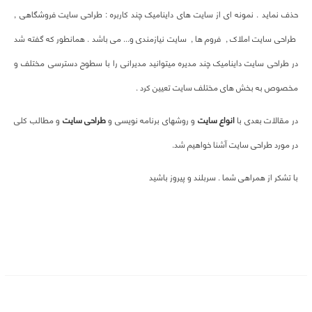
حذف نماید . نمونه ای از سایت های داینامیک چند کاربره : طراحی سایت فروشگاهی ,
طراحی سایت املاک , فروم ها , سایت نیازمندی و... می باشد . همانطور که گفته شد
در طراحی سایت داینامیک چند مدیره میتوانید مدیرانی را با سطوح دسترسی مختلف و
مخصوص به بخش های مختلف سایت تعیین کرد .
در مقالات بعدی با
انواع سایت
و روشهای برنامه نویسی و
طراحی سایت
و مطالب کلی
در مورد طراحی سایت آَشنا خواهیم شد.
با تشکر از همراهی شما . سربلند و پیروز باشید