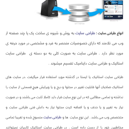
طراحی سایت
به روش و شیوه ی ساخت یک یا چند صفحه از
انواع طراحی سایت
:
وب می نلامند که دارای خصوصیات منحصر به فرد و مشخصی در مورد حرفه ی
مورد نظر دارد . طراحی سایت به صورت کلی به دو دسته ی طراحی سایت
استاتیک و طراحی سایت داینامیک تقسیم میشوند .
طراحی سایت استاتیک یا ایستا در گذشته مورد استفاده قرار میگرفت .در سایت های
استاتیک صاحبان آنها قابلیت تغییر در محتوا و درج و یا ویرایش هیچ قسمتی از سایت را
نداشته و تمامی مطالبی که در این نوع سایت قرار دارد کاملا ثابت می باشند و در صورت
نیاز به تغییر و یا حذف و یا اضافه کردن محتوا نیاز به دانش فنی طراحی سایت و
متخصص وب می باشد . این نوع سایت ها و
طراحی سایت
منسوخ شده و تغریبا تمامی
مخاطبین خود را از دست داده است . در طراحی سایت استاتیک کاربران نمیتوانند