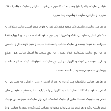
طراحی سایت داینامیک تک
طراحی سایت داینامیک نیز به دو دسته تقسیم می شوند :
مدیره و طراحی سایت داینامیک چند مدیره
در طراحی سایت داینامیک تک مدیره فقط یک نفر به عنوان مدیر اصلی سایت میتواند به
محتوای اصلی دسترسی داشته و تغییرات و یا درج محتوا انجام ددهد و سایر کاربران فقط
میتوانند به عنوان بیننده ی سایت مطالب را مشاهده نمایند و هیچ گونه دخل و تصرفی
در این نوع سایت نمیتوانند انجام دهند . این نوع سایت ها اصولا سایت های اطلاع
رسانی نامیده می شوند و کاربران در این نوع سایت ها نمیتوانند ثبت نام انجام داده و
پروفایلی مخصوص به خود را داشته باشند .
در
طراحی سایت داینامیک
چند کاربره به غیر از ادمین ( مدیر ) اصلی که دسترسی به
تمامی محتوا و امکانات سایت را دارد کاربرانی را میتوان با دادن سطح دسترسی های
خاص به مدیریت قسمت هایی از سایت گماشت. این نوع سایت ها میتواند بی نهایت
کاربر داشته باشد و هر کاربر نیز می تواند محتوا و مطالب ثبت شده ی خود را ویرایش و یا