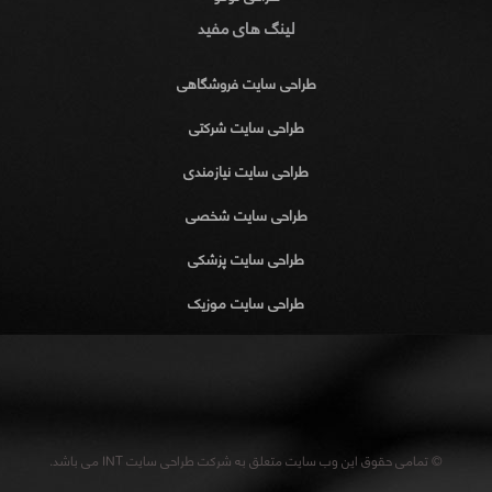
لینگ های مفید
طراحی سایت فروشگاهی
طراحی سایت شرکتی
طراحی سایت نیازمندی
طراحی سایت شخصی
طراحی سایت پزشکی
طراحی سایت موزیک
© تمامی حقوق این وب سایت متعلق به شرکت طراحی سایت INT می باشد.