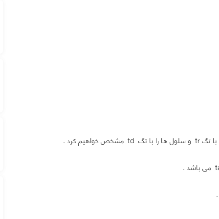
هیم کرد .