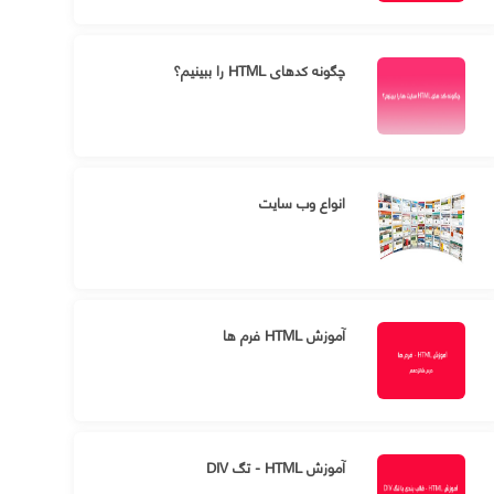
چگونه کدهای HTML را ببینیم؟
انواع وب سایت
آموزش HTML فرم ها
آموزش HTML - تگ DIV