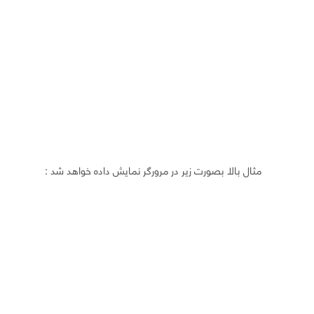
مثال بالا بصورت زیر در مرورگر نمایش داده خواهد شد :