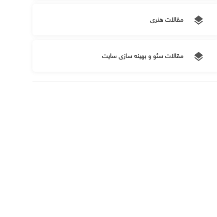
مقالات هنری
layers
مقالات سئو و بهینه سازی سایت
layers