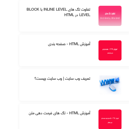
تفاوت تگ های INLINE LEVEL با BLOCK
LEVEL در HTML
آموزش HTML - صفحه بندی
تعریف وب سایت | وب سایت چیست؟
آموزش HTML - تگ های فرمت دهی متن