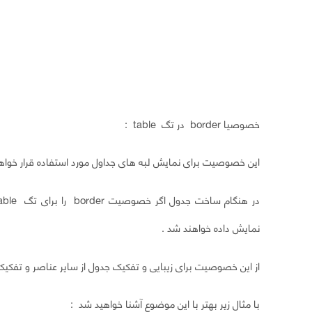
خصوصیا border در تگ table :
این خصوصیت برای نمایش لبه های جداول مورد استفاده قرار خواه
نمایش داده خواهند شد .
از این خصوصیت برای زیبایی و تفکیک جدول از سایر عناصر و تفکیک سطر ها از یکدی
با مثال زیر بهتر با این موضوع آشنا خواهید شد :