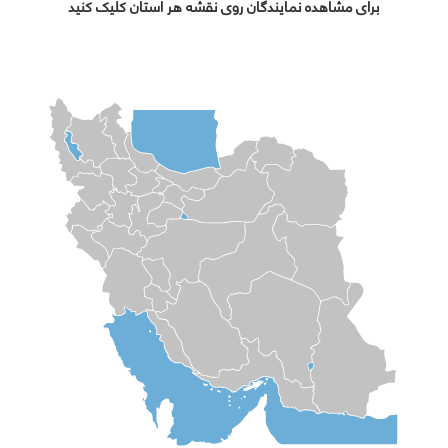
برای مشاهده نمایندگان روی نقشه هر استان کلیک کنید
البرز