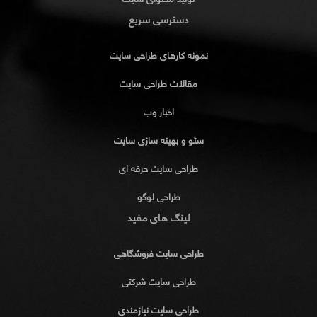
دسترسی سریع
نمونه کارهای طراحی سایت
مقالات طراحی سایت
اخبار وب
سئو و بهینه سازی سایت
طراحی سایت حرفه ای
طراحی لوگو
لینگ های مفید
طراحی سایت فروشگاهی
طراحی سایت شرکتی
طراحی سایت نیازمندی