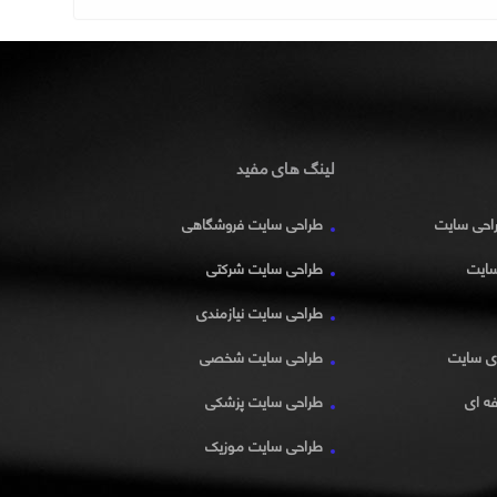
لینگ های مفید
راحی سایت
طراحی سایت فروشگاهی
سایت
طراحی سایت شرکتی
طراحی سایت نیازمندی
زی سایت
طراحی سایت شخصی
ه ای
طراحی سایت پزشکی
طراحی سایت موزیک