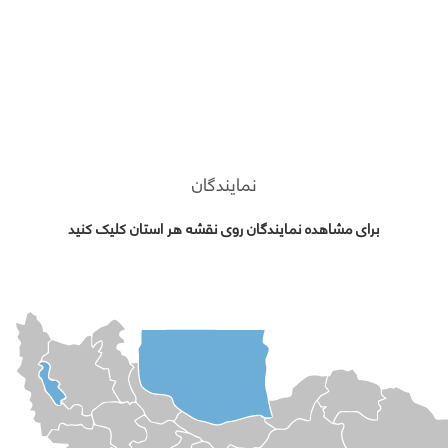
نمایندگان
برای مشاهده نمایندگان روی نقشه هر استان کلیک کنید