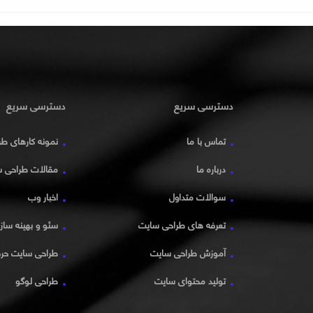
دسترسی سریع
دسترسی سریع
تماس با ما
نمونه کارهای ط
درباره ما
مقالات طراحی 
سوالات متداول
اخبار وب
تعرفه های طراحی سایت
سئو و بهینه سا
آموزش طراحی سایت
طراحی سایت حرف
تولید محتوای سایت
طراحی لوگو