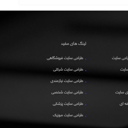
لینگ های مفید
راحی سایت
طراحی سایت فروشگاهی
سایت
طراحی سایت شرکتی
طراحی سایت نیازمندی
زی سایت
طراحی سایت شخصی
ه ای
طراحی سایت پزشکی
طراحی سایت موزیک