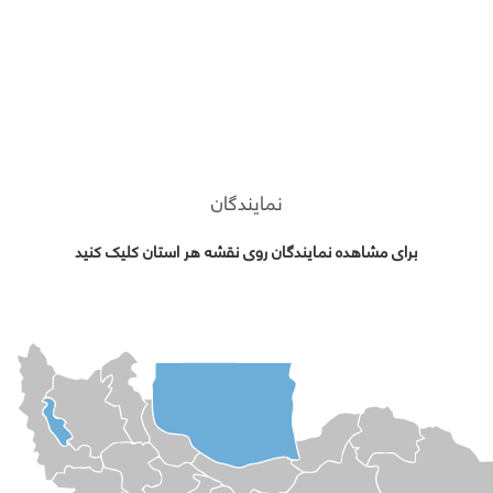
نمایندگان
برای مشاهده نمایندگان روی نقشه هر استان کلیک کنید