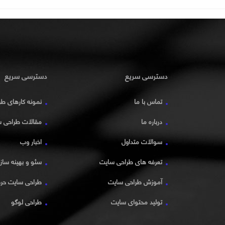
دسترسی سریع
دسترسی سریع
تماس با ما
نمونه کارهای ط
درباره ما
مقالات طراحی 
سوالات متداول
اخبار وب
تعرفه های طراحی سایت
سئو و بهینه سا
آموزش طراحی سایت
طراحی سایت حرف
تولید محتوای سایت
طراحی لوگو