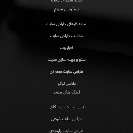
تولید محتوای سایت
دسترسی سریع
نمونه کارهای طراحی سایت
مقالات طراحی سایت
اخبار وب
سئو و بهینه سازی سایت
طراحی سایت حرفه ای
طراحی لوگو
لینگ های مفید
طراحی سایت فروشگاهی
طراحی سایت شرکتی
طراحی سایت نیازمندی