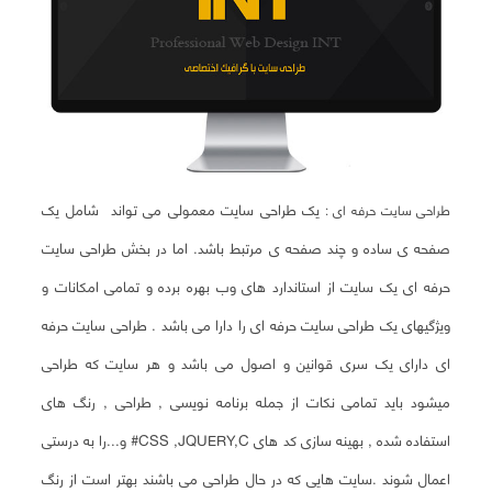
یک طراحی سایت معمولی می تواند شامل یک
طراحی سایت حرفه ای :
صفحه ی ساده و چند صفحه ی مرتبط باشد. اما در بخش طراحی سایت
حرفه ای یک سایت از استاندارد های وب بهره برده و تمامی امکانات و
ویژگیهای یک طراحی سایت حرفه ای را دارا می باشد . طراحی سایت حرفه
ای دارای یک سری قوانین و اصول می باشد و هر سایت که طراحی
میشود باید تمامی نکات از جمله برنامه نویسی , طراحی , رنگ های
استفاده شده , بهینه سازی کد های CSS ,JQUERY,C# و...را به درستی
اعمال شوند .سایت هایی که در حال طراحی می باشند بهتر است از رنگ