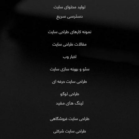
تولید محتوای سایت
دسترسی سریع
نمونه کارهای طراحی سایت
مقالات طراحی سایت
اخبار وب
سئو و بهینه سازی سایت
طراحی سایت حرفه ای
طراحی لوگو
لینگ های مفید
طراحی سایت فروشگاهی
طراحی سایت شرکتی