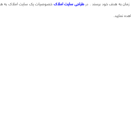
ین زمان به هدف خود برسند . در
طراحی سایت املاک
خصوصیات یک سایت املاک به همراه