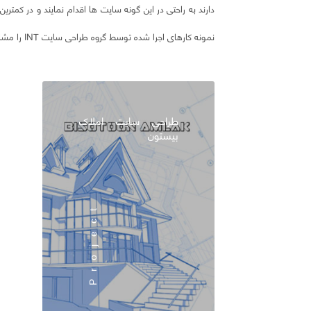
دارند به راحتی در این گونه سایت ها اقدام نمایند و در کمتر
نمونه کارهای اجرا شده توسط گروه طراحی سایت INT را مشاهده نمایید.
طراحی سایت املاک
بیستون
Project