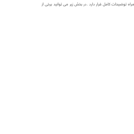
 توضیحات کامل قرار دارد .
در بخش زیر می توانید برخی از