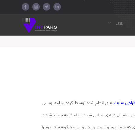
بلاگ
expand_more
راحی سایت
های انجام شده توسط گروه برنامه نویسی
شتر مشتریان کلیه ی طراحی سایت انجام گرفته توسط شرکت
 افرادی که قصد خرید و فروش و رهن و اجاره هرگونه ملک خود را