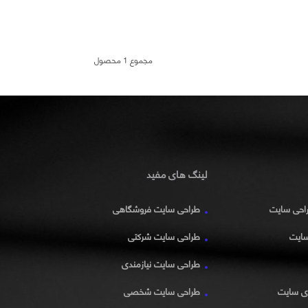
مجموع 1 محصول
لینگ های مفید
راحی سایت
طراحی سایت فروشگاهی
سایت
طراحی سایت شرکتی
طراحی سایت نیازمندی
زی سایت
طراحی سایت شخصی